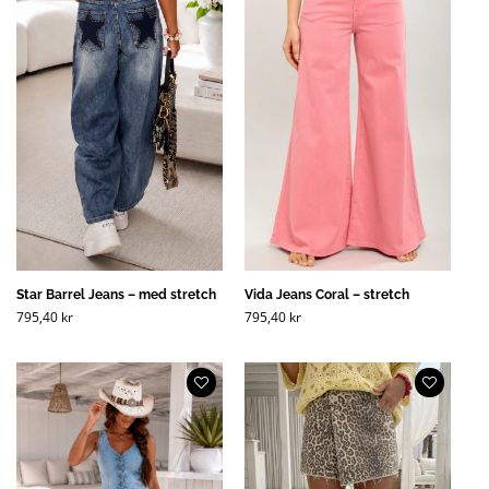
Star Barrel Jeans – med stretch
Vida Jeans Coral – stretch
795,40
kr
795,40
kr