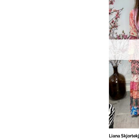
Liana Skjortek