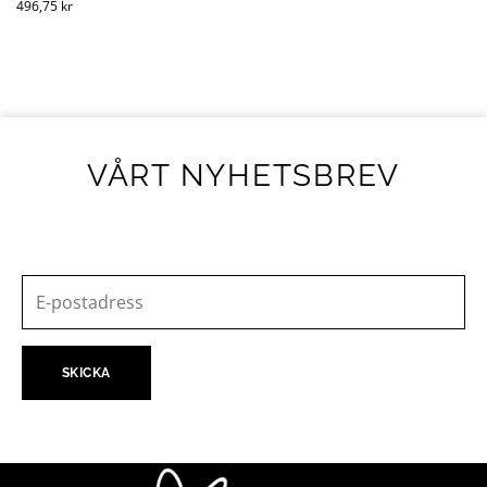
496,75
kr
VÅRT NYHETSBREV