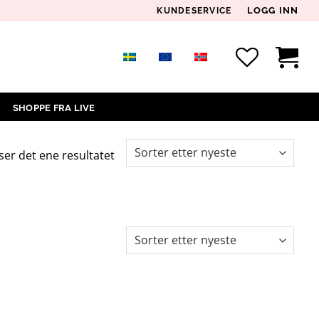
LOGG INN
KUNDESERVICE
SHOPPE FRA LIVE
ser det ene resultatet