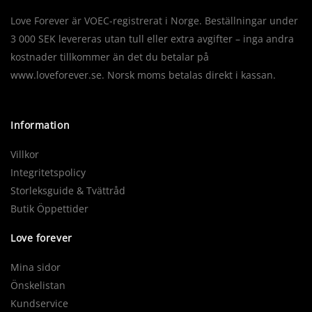
Love Forever är VOEC-registrerat i Norge. Beställningar under
3 000 SEK levereras utan tull eller extra avgifter – inga andra
kostnader tillkommer än det du betalar på
www.loveforever.se. Norsk moms betalas direkt i kassan.
Information
Villkor
Integritetspolicy
Storleksguide & Tvättråd
Butik Öppettider
Love forever
Mina sidor
Önskelistan
Kundservice