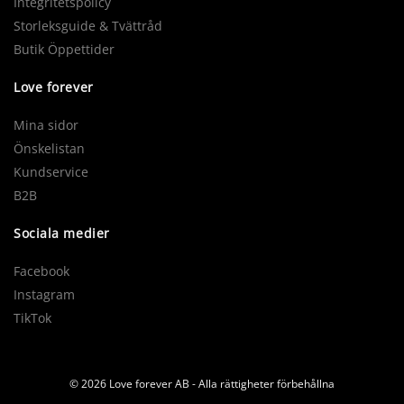
Integritetspolicy
Storleksguide & Tvättråd
Butik Öppettider
Love forever
Mina sidor
Önskelistan
Kundservice
B2B
Sociala medier
Facebook
Instagram
TikTok
© 2026 Love forever AB - Alla rättigheter förbehållna