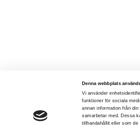
Denna webbplats använde
Vi använder enhetsidentifie
funktioner för sociala medi
annan information från din
samarbetar med. Dessa kan
tillhandahållit eller som d