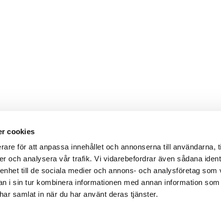
r cookies
rare för att anpassa innehållet och annonserna till användarna, t
er och analysera vår trafik. Vi vidarebefordrar även sådana ident
 enhet till de sociala medier och annons- och analysföretag som 
 i sin tur kombinera informationen med annan information som
e har samlat in när du har använt deras tjänster.