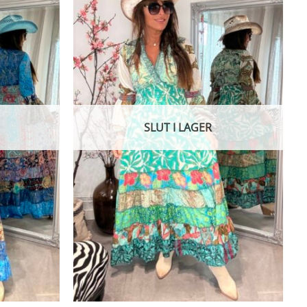
SLUT I LAGER