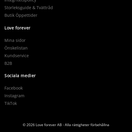
Storleksguide & Tvättråd
Butik Öppettider
Love forever
Mina sidor
Önskelistan
Kundservice
B2B
Sociala medier
Facebook
Instagram
TikTok
© 2026 Love forever AB - Alla rättigheter förbehållna