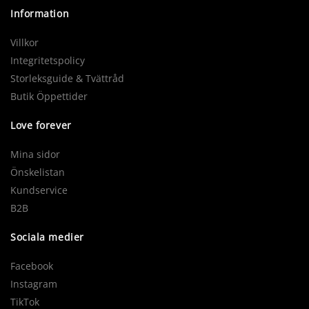
Information
Villkor
Integritetspolicy
Storleksguide & Tvättråd
Butik Öppettider
Love forever
Mina sidor
Önskelistan
Kundservice
B2B
Sociala medier
Facebook
Instagram
TikTok