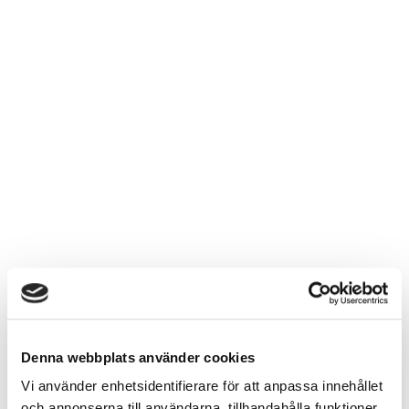
Denna webbplats använder cookies
Vi använder enhetsidentifierare för att anpassa innehållet
och annonserna till användarna, tillhandahålla funktioner