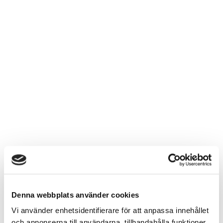
Denna webbplats använder cookies
Vi använder enhetsidentifierare för att anpassa innehållet
och annonserna till användarna, tillhandahålla funktioner