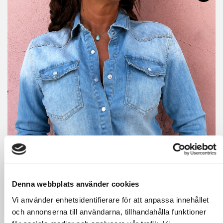
Denna webbplats använder cookies
Vi använder enhetsidentifierare för att anpassa innehållet
och annonserna till användarna, tillhandahålla funktioner