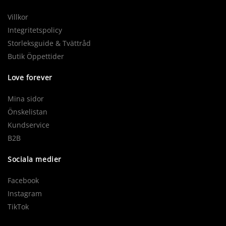
Villkor
Integritetspolicy
Storleksguide & Tvättråd
Butik Öppettider
Love forever
Mina sidor
Önskelistan
Kundservice
B2B
Sociala medier
Facebook
Instagram
TikTok