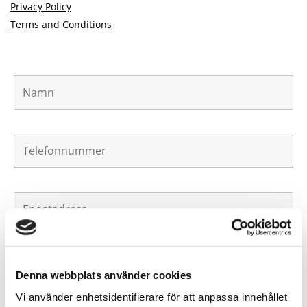
Privacy Policy
Terms and Conditions
Denna webbplats använder cookies
Vi använder enhetsidentifierare för att anpassa innehållet