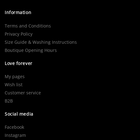
Information
Terms and Conditions
Privacy Policy
Size Guide & Washing Instructions
Boutique Opening Hours
Love forever
My pages
Wish list
Customer service
B2B
Social media
Facebook
Instagram