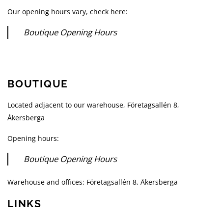
Our opening hours vary, check here:
Boutique Opening Hours
BOUTIQUE
Located adjacent to our warehouse, Företagsallén 8,
Åkersberga
Opening hours:
Boutique Opening Hours
Warehouse and offices: Företagsallén 8, Åkersberga
LINKS