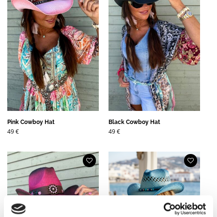
Pink Cowboy Hat
Black Cowboy Hat
49
€
49
€