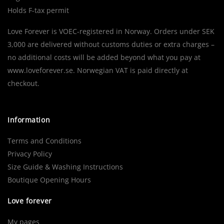
Holds F-tax permit
Love Forever is VOEC-registered in Norway. Orders under SEK
3,000 are delivered without customs duties or extra charges –
no additional costs will be added beyond what you pay at
www.loveforever.se. Norwegian VAT is paid directly at
checkout.
Information
Terms and Conditions
Privacy Policy
Size Guide & Washing Instructions
Boutique Opening Hours
Love forever
My pages