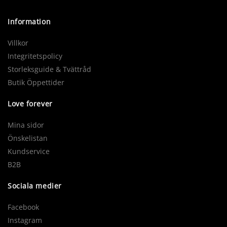
Information
Villkor
Integritetspolicy
Storleksguide & Tvättråd
Butik Öppettider
Love forever
Mina sidor
Önskelistan
Kundservice
B2B
Sociala medier
Facebook
Instagram