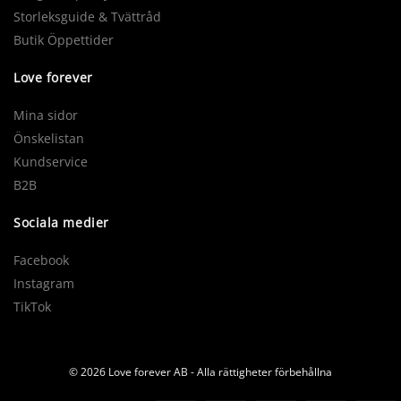
Storleksguide & Tvättråd
Butik Öppettider
Love forever
Mina sidor
Önskelistan
Kundservice
B2B
Sociala medier
Facebook
Instagram
TikTok
© 2026 Love forever AB - Alla rättigheter förbehållna