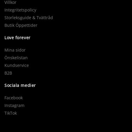
Villkor
Integritetspolicy
Storleksguide & Tvättråd
Butik Öppettider
Love forever
Mina sidor
Önskelistan
Kundservice
B2B
Sociala medier
Facebook
Instagram
TikTok