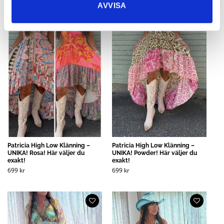
AVVISA
Patricia High Low Klänning –
Patricia High Low Klänning –
UNIKA! Rosa! Här väljer du
UNIKA! Powder! Här väljer du
exakt!
exakt!
699
kr
699
kr