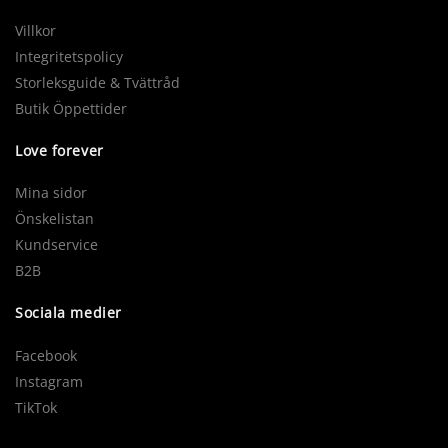
Villkor
Integritetspolicy
Storleksguide & Tvättråd
Butik Öppettider
Love forever
Mina sidor
Önskelistan
Kundservice
B2B
Sociala medier
Facebook
Instagram
TikTok