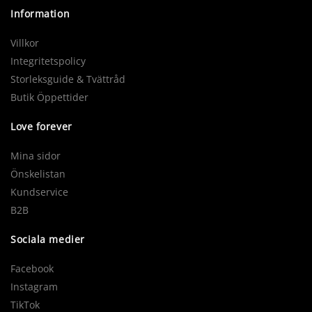
Information
Villkor
Integritetspolicy
Storleksguide & Tvättråd
Butik Öppettider
Love forever
Mina sidor
Önskelistan
Kundservice
B2B
Sociala medier
Facebook
Instagram
TikTok