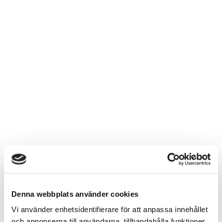
Denna webbplats använder cookies
Vi använder enhetsidentifierare för att anpassa innehållet
och annonserna till användarna, tillhandahålla funktioner