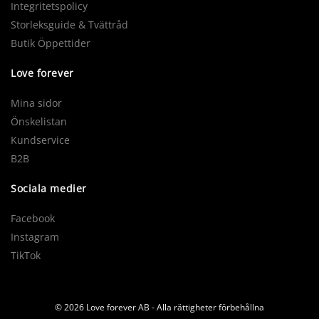
Integritetspolicy
Storleksguide & Tvättråd
Butik Öppettider
Love forever
Mina sidor
Önskelistan
Kundservice
B2B
Sociala medier
Facebook
Instagram
TikTok
© 2026 Love forever AB - Alla rättigheter förbehållna