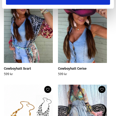
Cowboyhatt Svart
Cowboyhatt Cerise
599
kr
599
kr