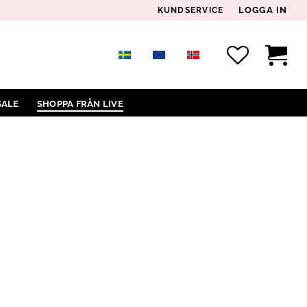
LOGGA IN
KUNDSERVICE
SALE
SHOPPA FRÅN LIVE