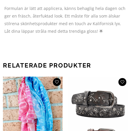
Formulan är lätt att applicera, känns behaglig hela dagen och
ger en fräsch, återfuktad look. Ett måste för alla som älskar
stilrena skönhetsprodukter med en touch av Kalifornisk lyx.
Låt dina läppar stråla med detta trendiga gloss! 🌟
RELATERADE PRODUKTER