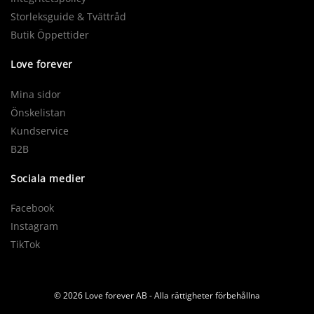
Storleksguide & Tvättråd
Butik Öppettider
Love forever
Mina sidor
Önskelistan
Kundservice
B2B
Sociala medier
Facebook
Instagram
TikTok
© 2026 Love forever AB - Alla rättigheter förbehållna