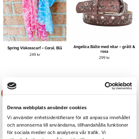
Angelica Bälte med nitar – grått &
Spring Viskosscarf – Coral, Blå
rosa
249
kr
299
kr
Rea!
Rea!
Denna webbplats använder cookies
Vi använder enhetsidentifierare för att anpassa innehållet
och annonserna till användarna, tillhandahålla funktioner
för sociala medier och analysera vår trafik. Vi