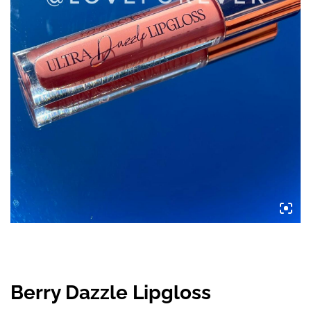
Berry Dazzle Lipgloss