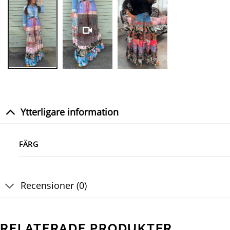
Ytterligare information
FÄRG
Recensioner (0)
RELATERADE PRODUKTER