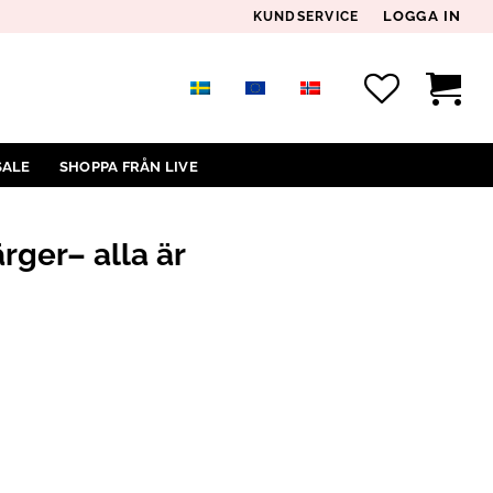
LOGGA IN
KUNDSERVICE
SALE
SHOPPA FRÅN LIVE
rger– alla är