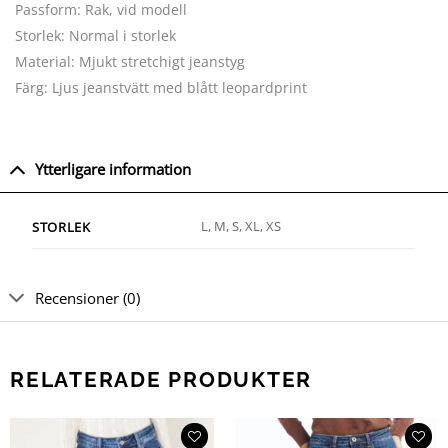
Passform: Rak, vid modell
Storlek: Normal i storlek
Material: Mjukt stretchigt jeanstyg
Färg: Ljus jeanstvätt med blått leopardprint
Ytterligare information
L, M, S, XL, XS
STORLEK
Recensioner (0)
RELATERADE PRODUKTER