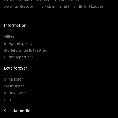
www.loveforever.se. Norsk moms betalas direkt i kassan.
Information
Villkor
Integritetspolicy
Storleksguide & Tvättråd
Butik Öppettider
Love forever
Mina sidor
Önskelistan
Kundservice
B2B
Sociala medier