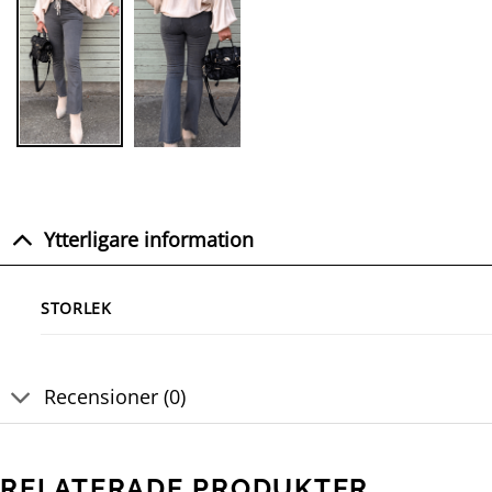
Ytterligare information
STORLEK
Recensioner (0)
RELATERADE PRODUKTER