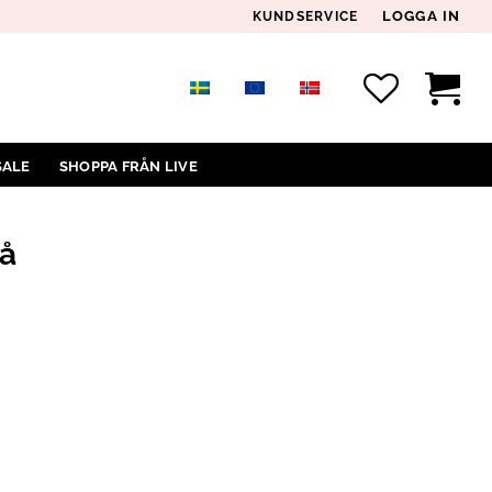
LOGGA IN
KUNDSERVICE
SALE
SHOPPA FRÅN LIVE
å