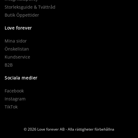
Storleksguide & Tvättråd
Butik Öppettider
Love forever
Mina sidor
Önskelistan
Kundservice
B2B
Sociala medier
Facebook
Instagram
TikTok
© 2026 Love forever AB - Alla rättigheter förbehållna