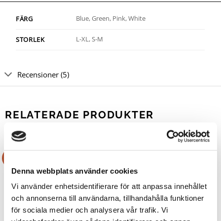
Blue, Green, Pink, White
FÄRG
L-XL, S-M
STORLEK
Recensioner (5)
RELATERADE PRODUKTER
Rea!
Rea!
Denna webbplats använder cookies
Vi använder enhetsidentifierare för att anpassa innehållet
och annonserna till användarna, tillhandahålla funktioner
för sociala medier och analysera vår trafik. Vi