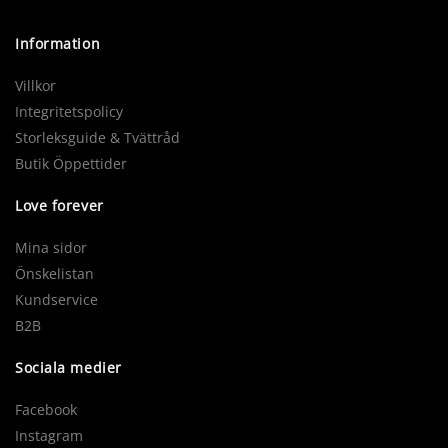
Information
Villkor
Integritetspolicy
Storleksguide & Tvättråd
Butik Öppettider
Love forever
Mina sidor
Önskelistan
Kundservice
B2B
Sociala medier
Facebook
Instagram