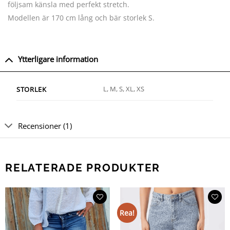
följsam känsla med perfekt stretch.
Modellen är 170 cm lång och bär storlek S.
Ytterligare information
L, M, S, XL, XS
STORLEK
Recensioner (1)
RELATERADE PRODUKTER
Rea!