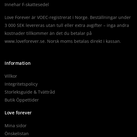
Innehar F-skattesedel
Love Forever är VOEC-registrerat i Norge. Beställningar under
3 000 SEK levereras utan tull eller extra avgifter – inga andra
kostnader tillkommer än det du betalar på
www.loveforever.se. Norsk moms betalas direkt i kassan.
Information
Villkor
Integritetspolicy
Storleksguide & Tvättråd
Butik Öppettider
Love forever
Mina sidor
Önskelistan