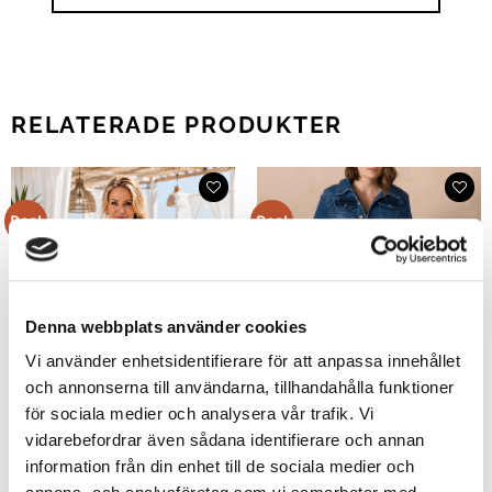
RELATERADE PRODUKTER
Rea!
Rea!
Denna webbplats använder cookies
Vi använder enhetsidentifierare för att anpassa innehållet
och annonserna till användarna, tillhandahålla funktioner
för sociala medier och analysera vår trafik. Vi
vidarebefordrar även sådana identifierare och annan
information från din enhet till de sociala medier och