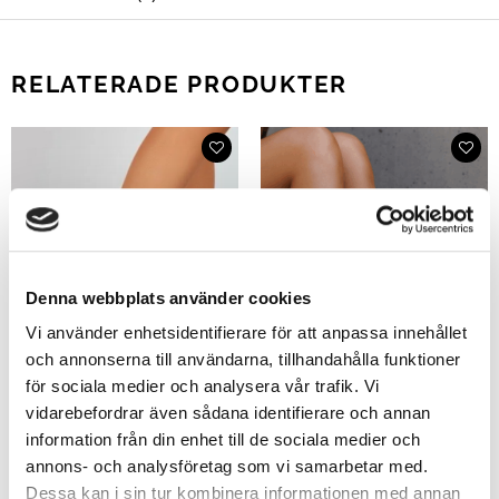
RELATERADE PRODUKTER
Denna webbplats använder cookies
Vi använder enhetsidentifierare för att anpassa innehållet
och annonserna till användarna, tillhandahålla funktioner
för sociala medier och analysera vår trafik. Vi
vidarebefordrar även sådana identifierare och annan
information från din enhet till de sociala medier och
annons- och analysföretag som vi samarbetar med.
Dessa kan i sin tur kombinera informationen med annan