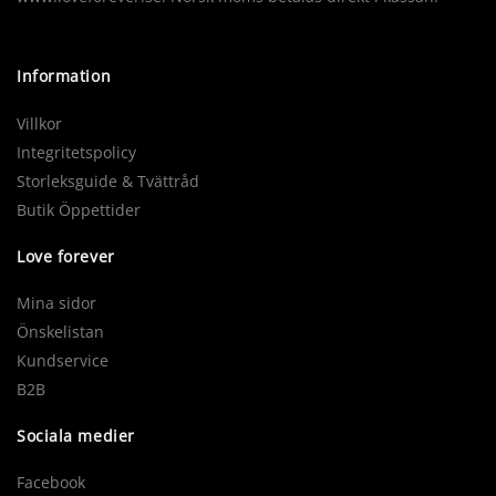
Information
Villkor
Integritetspolicy
Storleksguide & Tvättråd
Butik Öppettider
Love forever
Mina sidor
Önskelistan
Kundservice
B2B
Sociala medier
Facebook