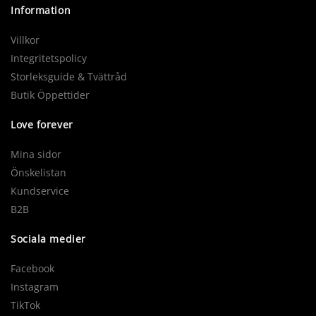
Information
Villkor
Integritetspolicy
Storleksguide & Tvättråd
Butik Öppettider
Love forever
Mina sidor
Önskelistan
Kundservice
B2B
Sociala medier
Facebook
Instagram
TikTok