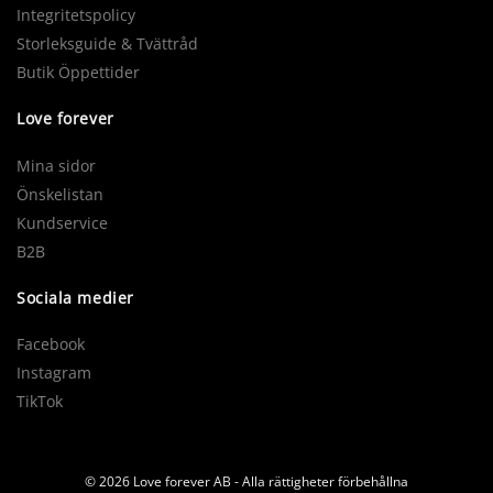
Integritetspolicy
Storleksguide & Tvättråd
Butik Öppettider
Love forever
Mina sidor
Önskelistan
Kundservice
B2B
Sociala medier
Facebook
Instagram
TikTok
© 2026 Love forever AB - Alla rättigheter förbehållna