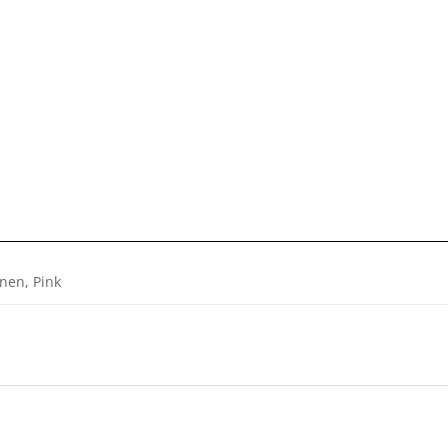
inen, Pink