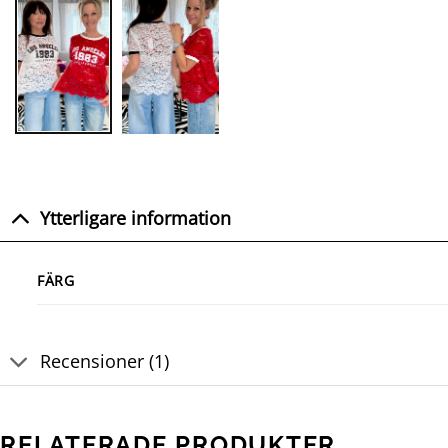
Ytterligare information
FÄRG
Recensioner (1)
RELATERADE PRODUKTER