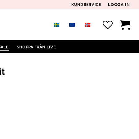
LOGGA IN
KUNDSERVICE
SALE
SHOPPA FRÅN LIVE
it