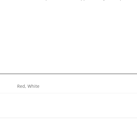
Red, White