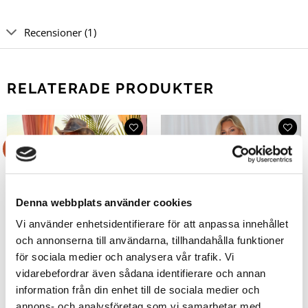
Recensioner (1)
RELATERADE PRODUKTER
Rea!
Rea!
Denna webbplats använder cookies
Vi använder enhetsidentifierare för att anpassa innehållet
och annonserna till användarna, tillhandahålla funktioner
för sociala medier och analysera vår trafik. Vi
vidarebefordrar även sådana identifierare och annan
information från din enhet till de sociala medier och
annons- och analysföretag som vi samarbetar med.