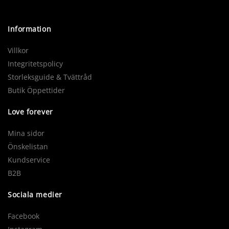
Information
Villkor
Integritetspolicy
Storleksguide & Tvättråd
Butik Öppettider
Love forever
Mina sidor
Önskelistan
Kundservice
B2B
Sociala medier
Facebook