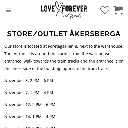
Hoppa
till
innehåll
STORE/OUTLET ÅKERSBERGA
Our store is located at Företagsallén 8, next to the warehouse.
The entrance is around the corner from the warehouse
entrance, walk towards the train tracks and the entrance is on
the short side of the building, opposite the train tracks.
November 5, 2 PM – 6 PM
November 7, 1 PM – 4 PM
November 12, 2 PM – 6 PM
November 14, 1 PM – 4 PM