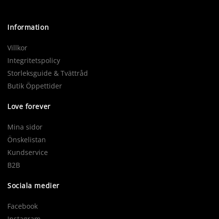
Information
Villkor
Integritetspolicy
Storleksguide & Tvättråd
Butik Öppettider
Love forever
Mina sidor
Önskelistan
Kundservice
B2B
Sociala medier
Facebook
Instagram