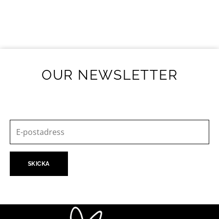
OUR NEWSLETTER