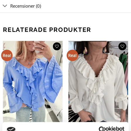
Recensioner (0)
RELATERADE PRODUKTER
Rea!
Rea!