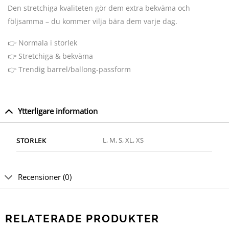
Den stretchiga kvaliteten gör dem extra bekväma och
följsamma – du kommer vilja bära dem varje dag.
👉 Normala i storlek
👉 Stretchiga & bekväma
👉 Trendig barrel/ballong-passform
Ytterligare information
L, M, S, XL, XS
STORLEK
Recensioner (0)
RELATERADE PRODUKTER