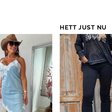
HETT JUST NU