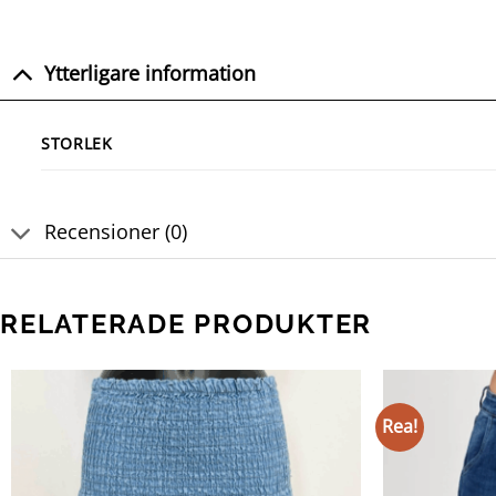
Ytterligare information
STORLEK
Recensioner (0)
RELATERADE PRODUKTER
Rea!