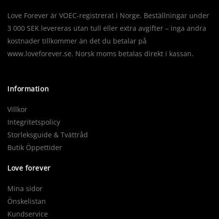
Love Forever är VOEC-registrerat i Norge. Beställningar under
3 000 SEK levereras utan tull eller extra avgifter – inga andra
kostnader tillkommer än det du betalar på
www.loveforever.se. Norsk moms betalas direkt i kassan.
Information
Villkor
Integritetspolicy
Storleksguide & Tvättråd
Butik Öppettider
Love forever
Mina sidor
Önskelistan
Kundservice