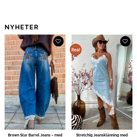
NYHETER
Rea!
Brown Star Barrel Jeans – med
Stretchig Jeansklänning med