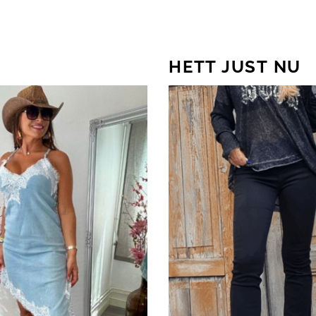
HETT JUST NU