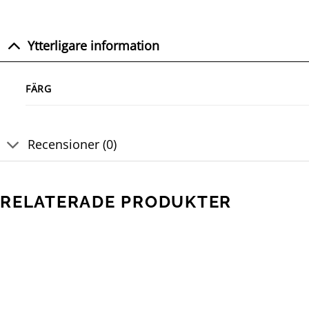
Ytterligare information
FÄRG
Recensioner (0)
RELATERADE PRODUKTER