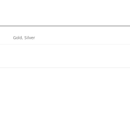
Gold, Silver