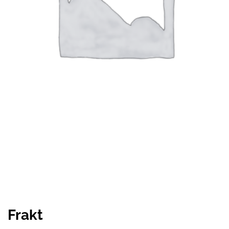
Frakt