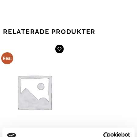
RELATERADE PRODUKTER
Rea!