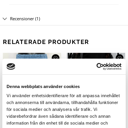
Recensioner (1)
RELATERADE PRODUKTER
Denna webbplats använder cookies
Vi använder enhetsidentifierare för att anpassa innehållet
och annonserna till användarna, tillhandahålla funktioner
för sociala medier och analysera vår trafik. Vi
vidarebefordrar även sådana identifierare och annan
information från din enhet till de sociala medier och