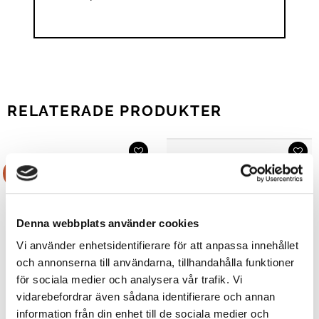
RELATERADE PRODUKTER
Rea!
Denna webbplats använder cookies
Vi använder enhetsidentifierare för att anpassa innehållet
och annonserna till användarna, tillhandahålla funktioner
för sociala medier och analysera vår trafik. Vi
vidarebefordrar även sådana identifierare och annan
information från din enhet till de sociala medier och